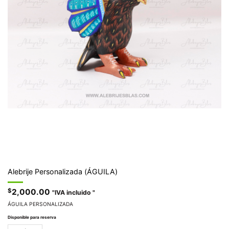
Alebrije Personalizada (ÁGUILA)
$
2,000.00
"IVA incluido "
ÁGUILA PERSONALIZADA
Disponible para reserva
Alebrije Personalizada (ÁGUILA) cantidad