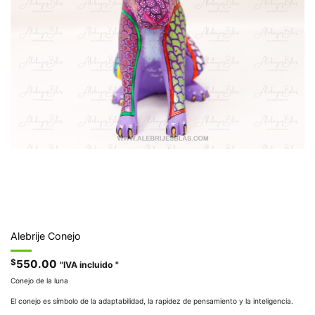
Alebrije Conejo
$
550.00
"IVA incluido "
Conejo de la luna
El conejo es símbolo de la adaptabilidad, la rapidez de pensamiento y la inteligencia.