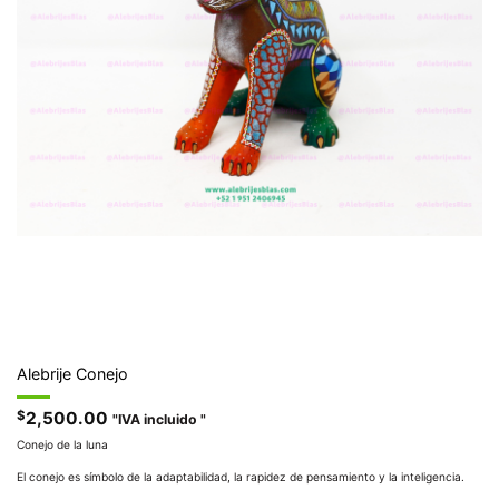
Alebrije Conejo
$
2,500.00
"IVA incluido "
Conejo de la luna
El conejo es símbolo de la adaptabilidad, la rapidez de pensamiento y la inteligencia.