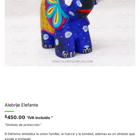
Alebrije Elefante
$
450.00
"IVA incluido "
“Simbolo de protección.”
El Elefante simboliza la union familiar, la fuerza y la bondad, ademas es un símbolo que
ayuda a proteger.